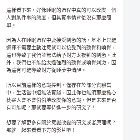
這樣看下來，好像睡眠的過程中真的可以改變一個
人對某件事的態度，但其實事情背後沒有那麼簡
單。
因為人在睡眠過程中要接受刺激的話，基本上只能
選擇不需要主動注意就可以接受到的聽覺和嗅覺，
這也導致了我們並無法給予對方太複雜的刺激。此
外，我們也不能給太過強烈的聽覺或嗅覺刺激，因
為這有可能導致對方從睡夢中清醒。
所以目前這樣的意識控制，僅存在於部分實驗當
中，生活當中還無法實踐，因此你也無須那麼擔心
枕邊人會不會偷偷地改變你的意識，但是未來是否
有可能呢？那就要等待進一步的研究了！
想要了解更多有關於意識改變的研究或者原理嗎？
那就一起來看看下方的影片吧！