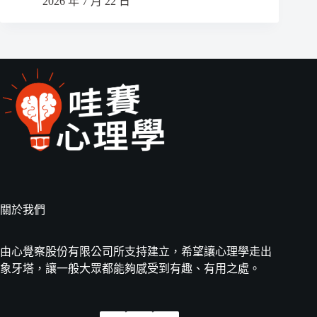
2026 年 7 月 22 日
關於我們
由心覺察股份有限公司所支持建立，希望讓心理學走出
象牙塔，讓一般大眾都能夠感受到有趣、有用之處。