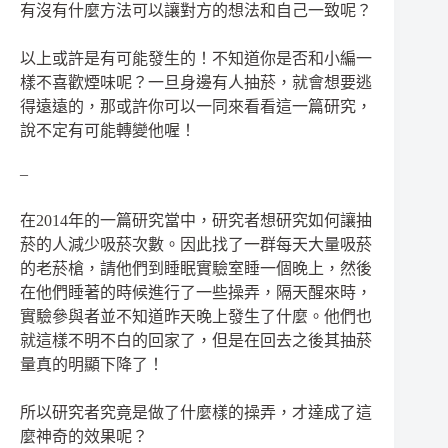
有沒有什麼方法可以讓對方的想法和自己一致呢？
以上或許是有可能發生的！不知道你是否和小編一
樣不喜歡煙味呢？一旦身邊有人抽菸，就會想要逃
得遠遠的，那或許你可以一同來看看這一篇研究，
說不定有可能轉變他喔！
–
在2014年的一篇研究當中，研究者想研究如何讓抽
菸的人減少吸菸次數。因此找了一群每天大量吸菸
的老菸槍，請他們到睡眠實驗室睡一個晚上，然後
在他們睡著的時候進行了一些操弄，隔天醒來時，
實驗參與者並不知道昨天晚上發生了什麼。他們也
就這樣不明不白的回家了，但是在回去之後其抽菸
量真的明顯下降了！
所以研究者究竟是做了什麼樣的操弄，才達成了這
麼神奇的效果呢？