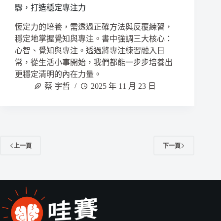
驟，打造穩定專注力
恆定力的培養，需透過正確方法與反覆練習，
穩定地掌握覺知與專注。書中強調三大核心：
心智、覺知與專注。透過將專注練習融入日
常，從生活小事開始，我們都能一步步培養出
更穩定清明的內在力量。
蔡 宇哲
2025 年 11 月 23 日
上一頁
下一頁