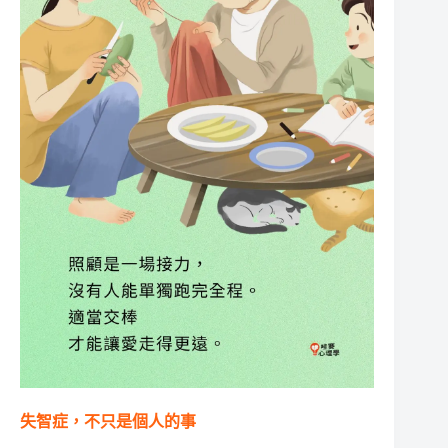
失智症，不只是個人的事