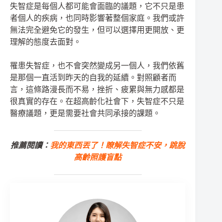
失智症是每個人都可能會面臨的議題，它不只是患
者個人的疾病，也同時影響著整個家庭。我們或許
無法完全避免它的發生，但可以選擇用更開放、更
理解的態度去面對。
罹患失智症，也不會突然變成另一個人，我們依舊
是那個一直活到昨天的自我的延續。對照顧者而
言，這條路漫長而不易，挫折、疲累與無力感都是
很真實的存在。在超高齡化社會下，失智症不只是
醫療議題，更是需要社會共同承接的課題。
推薦閱讀：
我的東西丟了！瞭解失智症不安，跳脫
高齡照護盲點