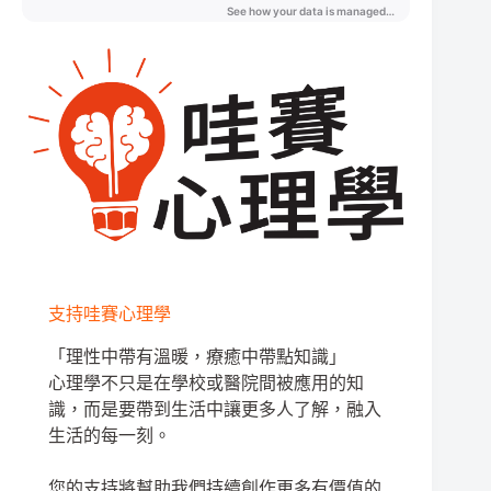
支持哇賽心理學
「理性中帶有溫暖，療癒中帶點知識」
心理學不只是在學校或醫院間被應用的知
識，而是要帶到生活中讓更多人了解，融入
生活的每一刻。
您的支持將幫助我們持續創作更多有價值的