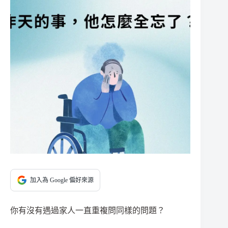
加入為 Google 偏好來源
你有沒有遇過家人一直重複問同樣的問題？