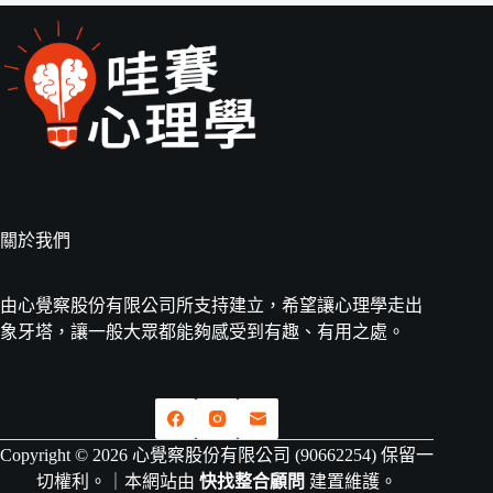
關於我們
由心覺察股份有限公司所支持建立，希望讓心理學走出
象牙塔，讓一般大眾都能夠感受到有趣、有用之處。
Copyright © 2026 心覺察股份有限公司 (90662254) 保留一
切權利。｜本網站由
快找整合顧問
建置維護。