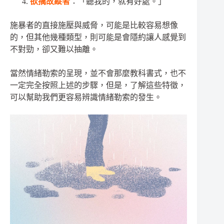
欲擒故縱者
：「聽我的，就有好處。」
施暴者的直接施壓與威脅，可能是比較容易想像
的，但其他幾種類型，則可能是會隱約讓人感覺到
不對勁，卻又難以抽離。
當然情緒勒索的呈現，並不會那麼教科書式，也不
一定完全按照上述的步驟，但是，了解這些特徵，
可以幫助我們更容易辨識情緒勒索的發生。