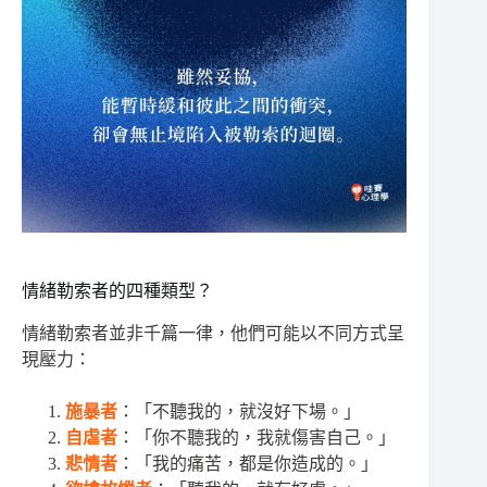
情緒勒索者的四種類型？
情緒勒索者並非千篇一律，他們可能以不同方式呈
現壓力：
施暴者
：「不聽我的，就沒好下場。」
自虐者
：「你不聽我的，我就傷害自己。」
悲情者
：「我的痛苦，都是你造成的。」