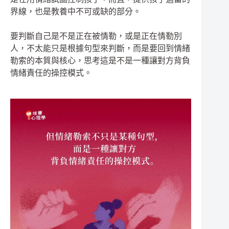
界線，也是教養中不可或缺的部分。
要判斷自己是不是正在被情勒，或是正在情勒別
人，不太能只是根據句型來判斷，而是要回到情緒
勒索的本質與核心，思考這是不是一種讓對方背負
情緒責任的操控模式。