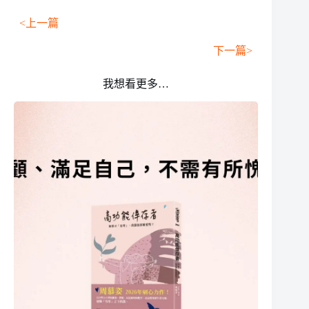
<上一篇
下一篇>
我想看更多…