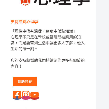
支持哇賽心理學
「理性中帶有溫暖，療癒中帶點知識」
心理學不只是在學校或醫院間被應用的知
識，而是要帶到生活中讓更多人了解，融入
生活的每一刻。
您的支持將幫助我們持續創作更多有價值的
內容！
贊助哇賽