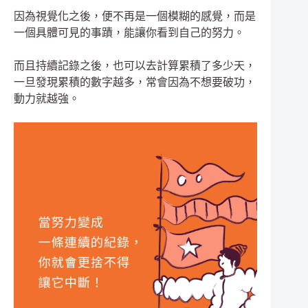
因為視覺化之後，便不再是一個模糊的感覺，而是
一個具體可見的事蹟，能讓你看到自己的努力。
而且持續記錄之後，也可以去計算累積了多少天，
一旦發現累積的數字越多，常會因為不想要破功，
動力就越強。