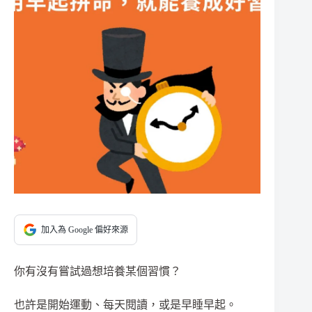
加入為 Google 偏好來源
你有沒有嘗試過想培養某個習慣？
也許是開始運動、每天閱讀，或是早睡早起。