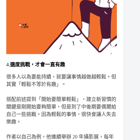
4.
適度挑戰，才會一直有趣
很多人以為要能持續，就要讓事情越做越輕鬆。但
其實「輕鬆不等於有趣」。
搭配前述提到「開始要簡單輕鬆」，建立新習慣的
關鍵是剛開始要夠簡單，但是到了中後期要偶爾給
自己一些挑戰。因為輕鬆的事情，很快會讓人失去
樂趣。
作者以自己為例，他連續舉辦 20 年攝影展，每年