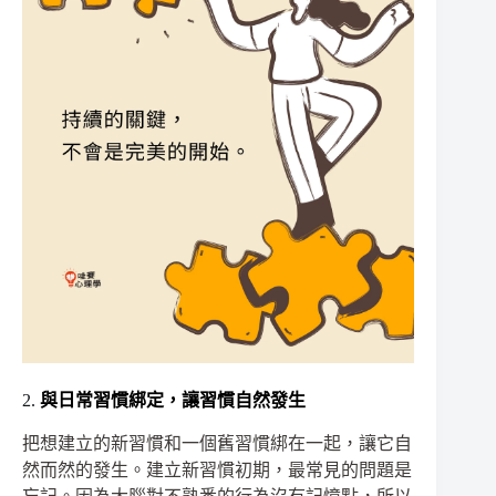
2.
與日常習慣綁定，讓習慣自然發生
把想建立的新習慣和一個舊習慣綁在一起，讓它自
然而然的發生。建立新習慣初期，最常見的問題是