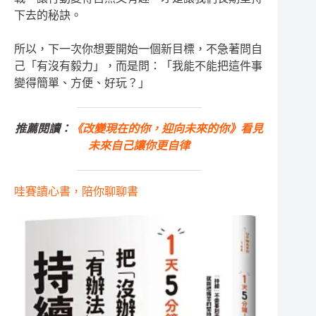
下去的秘訣。
所以，下一次你想要開始一個新目標，不急著問自
己「有沒有毅力」，而是問：「我能不能把這件事
變得簡單、方便、好玩？」
推薦閱讀：
《改變現在的你，迎向未來的你》看見
未來自己讓你更自律
哇賽讀心書，陪你聊聊書