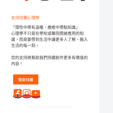
支持哇賽心理學
「理性中帶有溫暖，療癒中帶點知識」
心理學不只是在學校或醫院間被應用的知
識，而是要帶到生活中讓更多人了解，融入
生活的每一刻。
您的支持將幫助我們持續創作更多有價值的
內容！
贊助哇賽