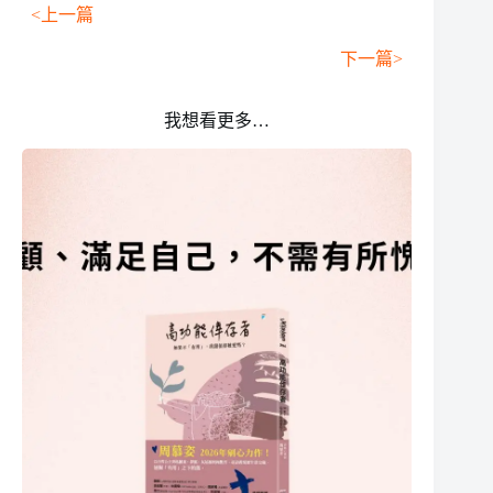
<上一篇
下一篇>
我想看更多…