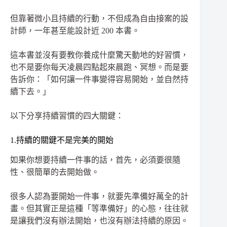
但靠著微小且持續的行動，不但成為自由接案的設
計師，一年甚至能設計近 200 本書。
這本書並沒有要教你養成什麼驚天動地的好習慣，
也不是要你每天凌晨四點起來晨跑、冥想。而是要
告訴你：「如何讓一件事變得容易開始，並自然持
續下去。」
以下分享持續習慣的四大關鍵：
1.
持續的關鍵不是完美的開始
如果你想要持續一件事的話，首先，必須要很隨
性、很簡單的去開始做。
很多人認為要開始一件事，就要先準備好萬全的計
畫。但其實正是這種「等準備好」的心態，往往就
是讓我們沒有辦法開始，也沒有辦法持續的原因。