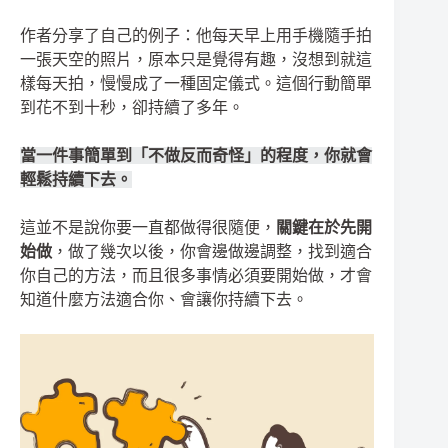
作者分享了自己的例子：他每天早上用手機隨手拍
一張天空的照片，原本只是覺得有趣，沒想到就這
樣每天拍，慢慢成了一種固定儀式。這個行動簡單
到花不到十秒，卻持續了多年。
當一件事簡單到「不做反而奇怪」的程度，你就會
輕鬆持續下去。
這並不是說你要一直都做得很隨便，
關鍵在於先開
始做
，做了幾次以後，你會邊做邊調整，找到適合
你自己的方法，而且很多事情必須要開始做，才會
知道什麼方法適合你、會讓你持續下去。