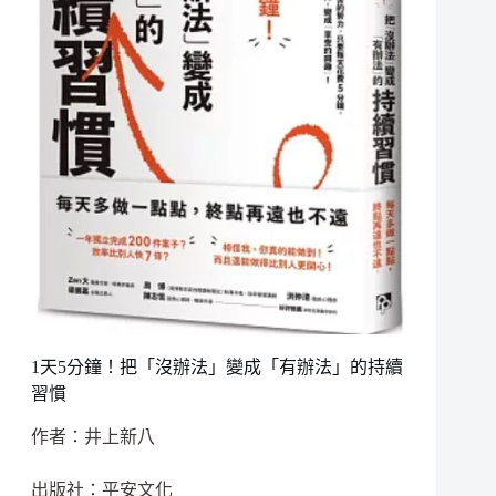
1天5分鐘！把「沒辦法」變成「有辦法」的持續
習慣
作者：井上新八
出版社：平安文化