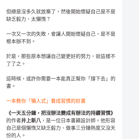
但總是沒多久就放棄了，然後開始懷疑自己是不是
缺乏毅力、太懶惰？
一次又一次的失敗，會讓人開始懷疑自己，是不是
根本辦不到。
於是，那些原本想讓自己變更好的努力，就這樣不
了了之。
這時候，或許你需要一本能真正幫你「撐下去」的
書。
一本教你「懶人式」養成習慣的好書
《一天五分鐘，把沒辦法變成有辦法的持續習慣》
的作者
井上新八
，是一位日本書籍設計師。他形容
自己是個懶惰又缺乏毅力、做事三分鐘熱度又沒天
份的人。