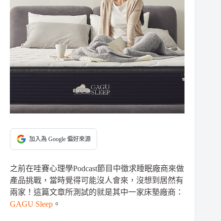
加入為 Google 偏好來源
之前在哇賽心理學Podcast節目中徵求睡眠廠商來做
產品挑戰，當時覺得可能沒人會來，沒想到居然有
兩家！這篇文章所測試的就是其中一家床墊廠商：
GAGU Sleep
。