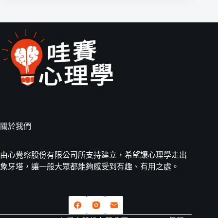
關於我們
由心覺察股份有限公司所支持建立，希望讓心理學走出
象牙塔，讓一般大眾都能夠感受到有趣、有用之處。