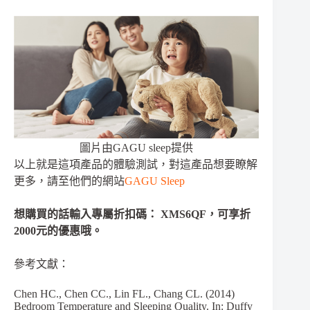
圖片由GAGU sleep提供
以上就是這項產品的體驗測試，對這產品想要瞭解
更多，請至他們的網站
GAGU Sleep
想購買的話輸入專屬折扣碼： XMS6QF，可享折
2000元的優惠哦。
參考文獻：
Chen HC., Chen CC., Lin FL., Chang CL. (2014)
Bedroom Temperature and Sleeping Quality. In: Duffy