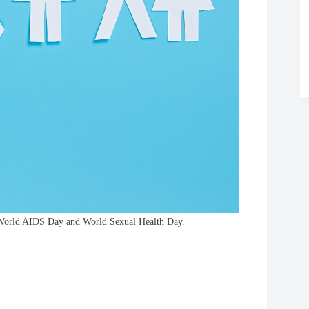
World AIDS Day and World Sexual Health Day.