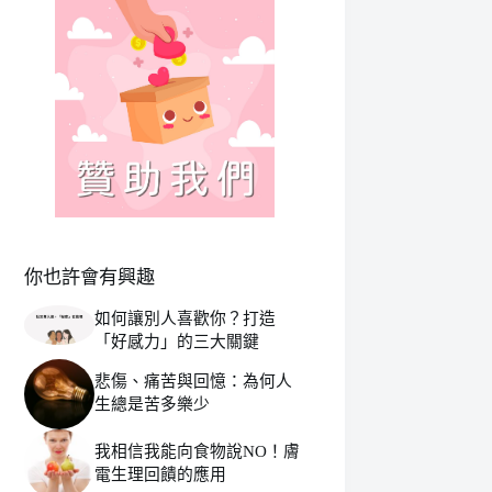
你也許會有興趣
如何讓別人喜歡你？打造
「好感力」的三大關鍵
悲傷、痛苦與回憶：為何人
生總是苦多樂少
我相信我能向食物說NO！膚
電生理回饋的應用