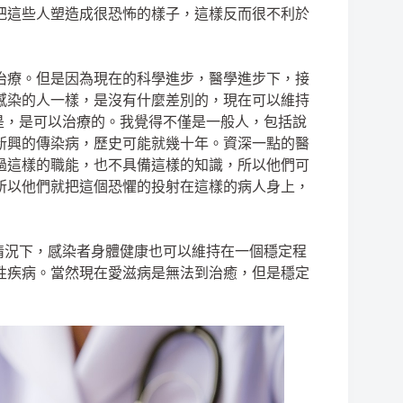
把這些人塑造成很恐怖的樣子，這樣反而很不利於
治療。但是因為現在的科學進步，醫學進步下，接
感染的人一樣，是沒有什麼差別的，現在可以維持
是，是可以治療的。我覺得不僅是一般人，包括說
新興的傳染病，歷史可能就幾十年。資深一點的醫
過這樣的職能，也不具備這樣的知識，所以他們可
所以他們就把這個恐懼的投射在這樣的病人身上，
情況下，感染者身體健康也可以維持在一個穩定程
性疾病。當然現在愛滋病是無法到治癒，但是穩定