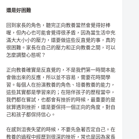
還是好困難
回到家長的角色，聽完正向教養當然會覺得好棒
喔，但內心也可能會覺得很矛盾，因為當生活中充
滿大大小小的壓力，還要做這些反直覺的事，真的
很困難。家長在自己的壓力和正向教養之間，可以
怎麼調整心態呢？
正向教養確實是反直覺的，不是我們第一時間本能
會做出來的反應，所以並不容易，需要花時間學
習。每個人在扮演教養的角色、培養教養的能力，
這些其實都是學習來的；在陪伴孩子的歷程當中，
我們都在嘗試，也都會有挫折的時候，最重要的是
就算遇到挫折，還是要保持一個正向的角度，對自
己和孩子都保持信心。
在感到沮喪失望的時候，不要先急著否定自己。在
教養的過程中經歷到很深的挫折，常也是因為家長