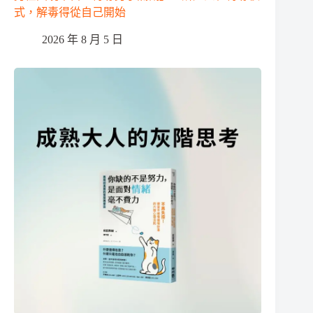
式，解毒得從自己開始
2026 年 8 月 5 日