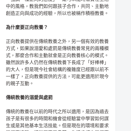
中的風格，教我們如何跟孩子合作，共同、主動地
創造正向與成功的經驗，所以也被稱作積極教養。
為什麼要正向教養？
正向教養提供在傳統教養之外，另一個有效的教養
方式，如果說溺愛和處罰是傳統教養常見的兩種模
式，那麼合作和主動就會是正向教養核心的模式。
雖然說許多人仍然在傳統教養下長成了「好棒棒」
的大人，但是現今社會結構的複雜度已經跟以前不
一樣了，正向教養提供的方法，可能更適用於現今
的親子互動。
傳統教養的溺愛與處罰
傳統的教養在以前的時代之所以適用，是因為過去
孩子是有很多的時間和機會從經驗當中學習如何謀
生或是其他基本生活技能。但是現在的環境和要求