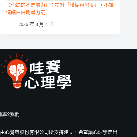
《你缺的不是努力》：提升「模糊容忍度」，不讓
情緒白白耗盡力氣
2026 年 8 月 4 日
關於我們
由心覺察股份有限公司所支持建立，希望讓心理學走出