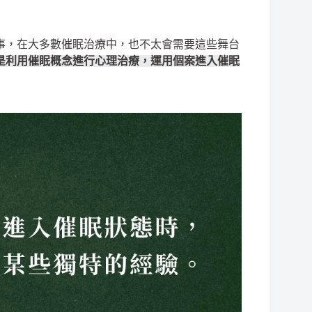
事，在大多數催眠治療中，也不太會需要這些舞台
是利用催眠概念進行心理治療，運用個案進入催眠