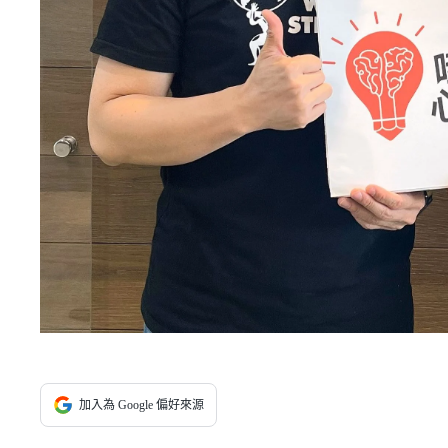
加入為 Google 偏好來源