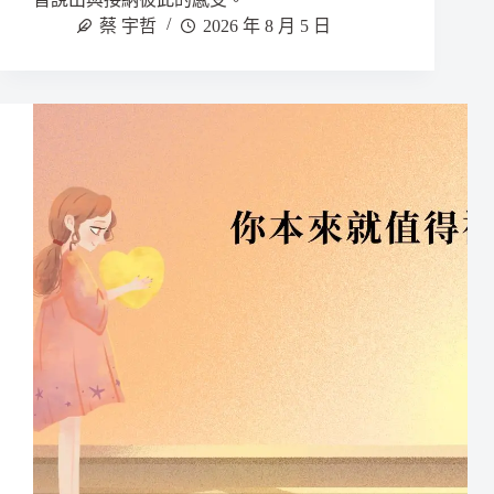
蔡 宇哲
2026 年 8 月 5 日