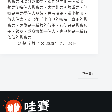
影響力可以分成順從、認同與內化三個層次。
想要創造個人影響力，表達能力固然重要，但
還是需要從個人品牌、思考決策、說出想法、
放大信念，到最後活出自己的選擇。真正的影
響力，更像是一種善的傳承，即使只是影響孩
子、親友，或身邊某一個人，也已經是一種有
價值的影響力。
蔡 宇哲
2026 年 7 月 23 日
下一頁