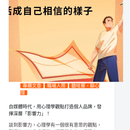
專欄文章
職場人際
聽哇賽，聊心
理
自媒體時代，用心理學觀點打造個人品牌，發
揮深層「影響力」！
談到影響力，心理學有一個很有意思的觀點，