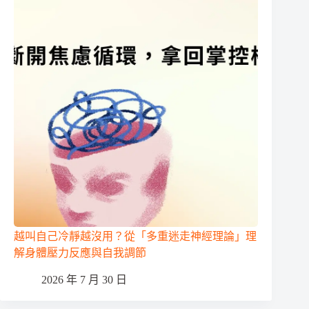
越叫自己冷靜越沒用？從「多重迷走神經理論」理
解身體壓力反應與自我調節
2026 年 7 月 30 日