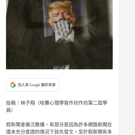
加入為 Google 偏好來源
投稿｜林子翔（哇賽心理學寫作坊作坊第二屆學
員）
假新聞會廣泛散播，有部分是因為許多網路新聞在
還未充分查證的情況下就先發文。至於假新聞有多