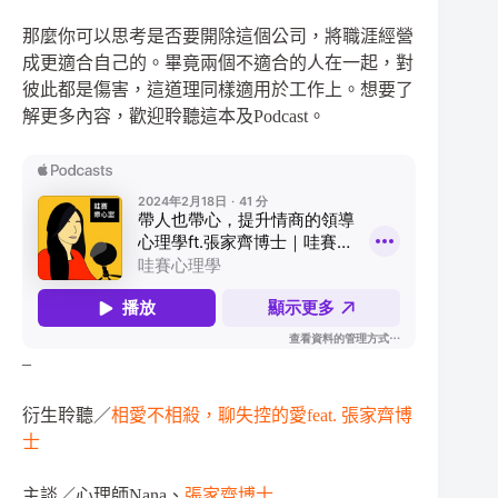
那麼你可以思考是否要開除這個公司，將職涯經營
成更適合自己的。畢竟兩個不適合的人在一起，對
彼此都是傷害，這道理同樣適用於工作上。想要了
解更多內容，歡迎聆聽這本及Podcast。
–
衍生聆聽／
相愛不相殺，聊失控的愛feat. 張家齊博
士
主談／心理師Nana、
張家齊博士