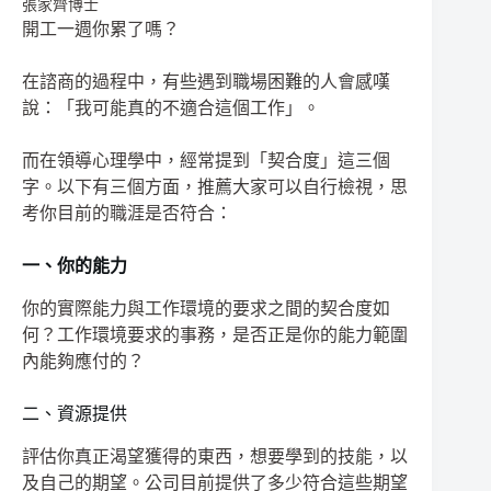
張家齊博士
開工一週你累了嗎？
在諮商的過程中，有些遇到職場困難的人會感嘆
說：「我可能真的不適合這個工作」。
而在領導心理學中，經常提到「契合度」這三個
字。以下有三個方面，推薦大家可以自行檢視，思
考你目前的職涯是否符合：
一、你的能力
你的實際能力與工作環境的要求之間的契合度如
何？工作環境要求的事務，是否正是你的能力範圍
內能夠應付的？
二、資源提供
評估你真正渴望獲得的東西，想要學到的技能，以
及自己的期望。公司目前提供了多少符合這些期望