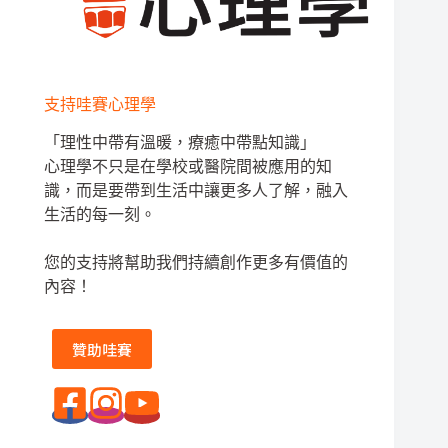
支持哇賽心理學
「理性中帶有溫暖，療癒中帶點知識」
心理學不只是在學校或醫院間被應用的知
識，而是要帶到生活中讓更多人了解，融入
生活的每一刻。
您的支持將幫助我們持續創作更多有價值的
內容！
贊助哇賽