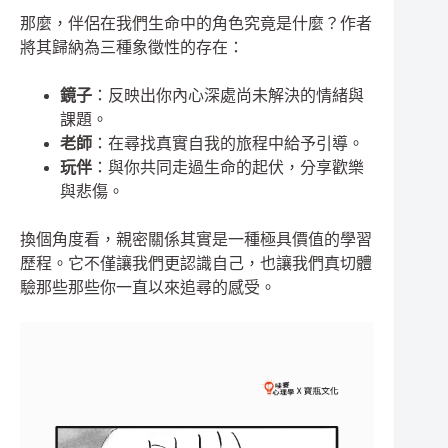
那麼，伴侶在我們生命中的角色究竟是什麼？作者
將其歸納為三種象徵性的存在：
鏡子
：反映出你內心深處尚未解決的情緒與
課題。
老師
：在尋找真實自我的旅程中給予引導。
玩伴
：與你共同走過生命的起伏，分享歡樂
與悲傷。
換個角度看，親密關係其實是一種極具價值的學習
歷程。它不僅讓我們更認識自己，也讓我們真切體
驗那些那些你一直以來追尋的感受。