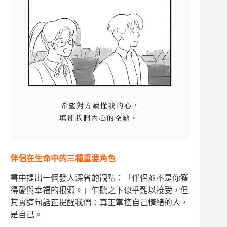
伴侶在生命中的三種重要角色
書中提出一個發人深省的觀點：「伴侶並不是你獲
得愛與幸福的根源。」乍聽之下似乎難以接受，但
其實這句話正提醒我們：真正掌控自己情緒的人，
是自己。