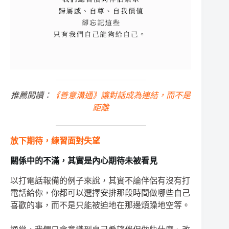
推薦閱讀：
《善意溝通》讓對話成為連結，而不是
距離
放下期待，練習面對失望
關係中的不滿，其實是內心期待未被看見
以打電話報備的例子來說，其實不論伴侶有沒有打
電話給你，你都可以選擇安排那段時間做哪些自己
喜歡的事，而不是只能被迫地在那邊煩躁地空等。