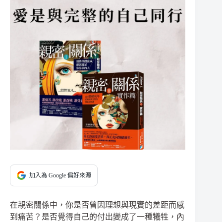
加入為 Google 偏好來源
在親密關係中，你是否曾因理想與現實的差距而感
到痛苦？是否覺得自己的付出變成了一種犧牲，內