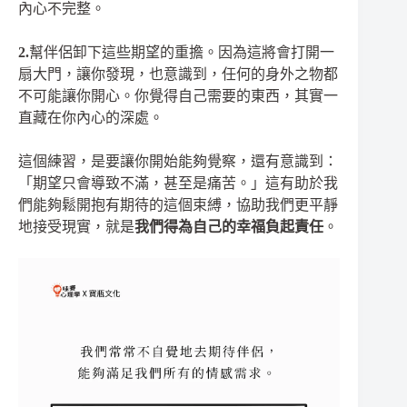
內心不完整。
2.
幫伴侶卸下這些期望的重擔。因為這將會打開一
扇大門，讓你發現，也意識到，任何的身外之物都
不可能讓你開心。你覺得自己需要的東西，其實一
直藏在你內心的深處。
這個練習，是要讓你開始能夠覺察，還有意識到：
「期望只會導致不滿，甚至是痛苦。」這有助於我
們能夠鬆開抱有期待的這個束縛，協助我們更平靜
地接受現實，就是
我們得為自己的幸福負起責任
。