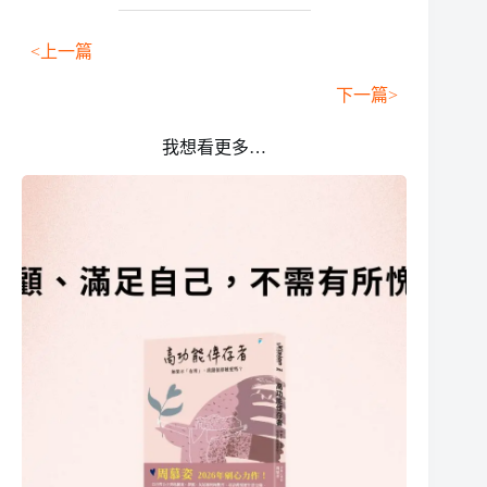
<上一篇
下一篇>
我想看更多…