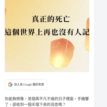
加入為 Google 偏好來源
你能夠想像，某個再平凡不過的日子裡面，手機響
了，卻收到一個天塌下來的消息嗎？