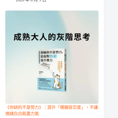
《你缺的不是努力》：提升「模糊容忍度」，不讓
情緒白白耗盡力氣