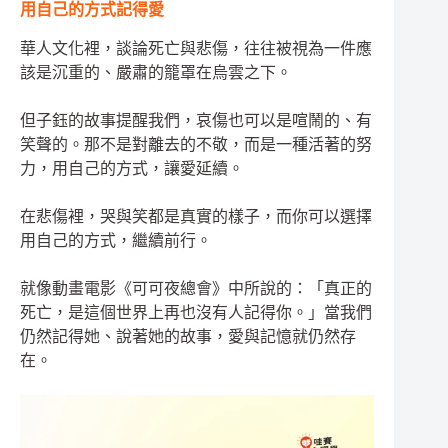
用自己的方式記得愛
華人文化裡，談論死亡與悲傷，往往被視為一件應
該是沉重的、嚴肅的籠罩在烏雲之下。
但子鈺的故事提醒我們，哀傷也可以是喧鬧的、有
笑聲的。那不是對離去的不敬，而是一種活著的努
力，用自己的方式，讓愛延續。
在悲傷裡，哭與笑都是真實的樣子，而你可以選擇
用自己的方式，繼續前行。
就像動畫電影《可可夜總會》中所說的：「真正的
死亡，是這個世界上再也沒有人記得你。」當我們
仍然記得她、說著她的故事，愛與記憶就仍然存
在。