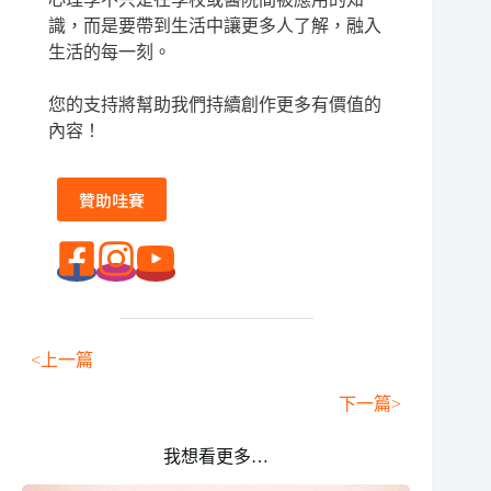
識，而是要帶到生活中讓更多人了解，融入
生活的每一刻。
您的支持將幫助我們持續創作更多有價值的
內容！
贊助哇賽
<上一篇
下一篇>
我想看更多…