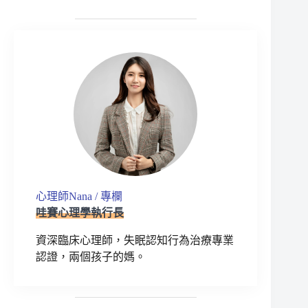
心理師Nana / 專欄
哇賽心理學執行長
資深臨床心理師，失眠認知行為治療專業
認證，兩個孩子的媽。