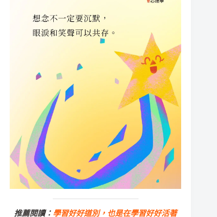
推薦閱讀：
學習好好道別，也是在學習好好活著