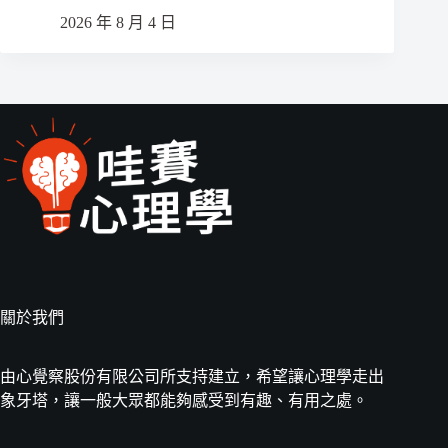
2026 年 8 月 4 日
關於我們
由心覺察股份有限公司所支持建立，希望讓心理學走出
象牙塔，讓一般大眾都能夠感受到有趣、有用之處。