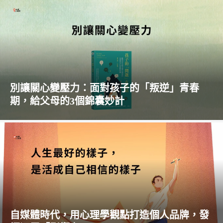
別讓關心變壓力：面對孩子的「叛逆」青春
期，給父母的3個錦囊妙計
自媒體時代，用心理學觀點打造個人品牌，發