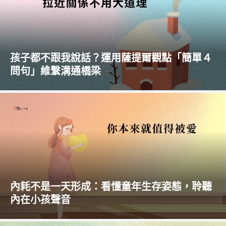
孩子都不跟我說話？運用薩提爾觀點「簡單４
問句」維繫溝通橋梁
內耗不是一天形成：看懂童年生存姿態，聆聽
內在小孩聲音