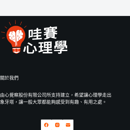
關於我們
由心覺察股份有限公司所支持建立，希望讓心理學走出
象牙塔，讓一般大眾都能夠感受到有趣、有用之處。