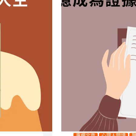
專欄文章
心理人閱讀