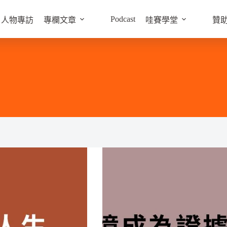
Podcast
人物專訪
專欄文章
哇賽學堂
贊