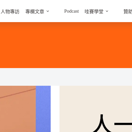
Podcast
人物專訪
專欄文章
哇賽學堂
贊