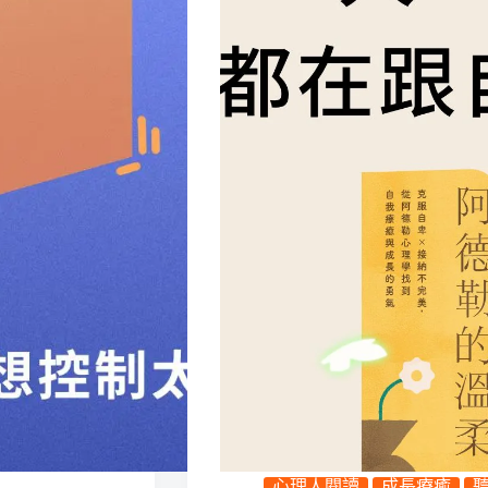
心理人閱讀
成長療癒