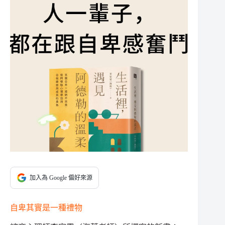
加入為 Google 偏好來源
自卑其實是一種禮物