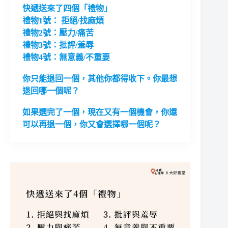
快遞送來了四個「禮物」
禮物1號： 拒絕/找麻煩
禮物2號：壓力/痛苦
禮物3號：批評/羞辱
禮物4號：無意義/不重要
你只能退回一個，其他你都得收下。你最想
退回哪一個呢？
如果選完了一個，現在又有一個機會，你還
可以再退一個，你又會選擇哪一個呢？