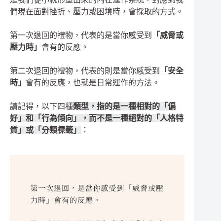
們現在面對挫折、壓力或困境時，會採取的方式。
第一次退回的禮物，代表的是當你感受到
「威脅或
壓力時」
會有的反應。
第二次退回的禮物，代表的則是當你感受到
「安全
時」
會有的反應，也就是日常運作的方法。
請記得，以下四種
類型，指的是一種相對的「偏
好」和「行為傾向」，而不是一種絕對的「人格特
質」或「分類標籤」
：