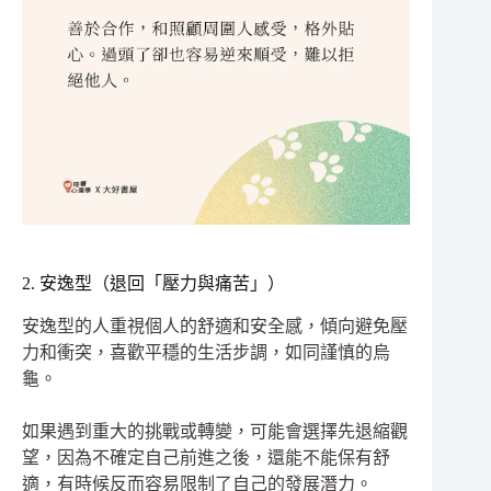
2. 安逸型（退回「壓力與痛苦」）
安逸型的人重視個人的舒適和安全感，傾向避免壓
力和衝突，喜歡平穩的生活步調，如同謹慎的烏
龜。
如果遇到重大的挑戰或轉變，可能會選擇先退縮觀
望，因為不確定自己前進之後，還能不能保有舒
適，有時候反而容易限制了自己的發展潛力。