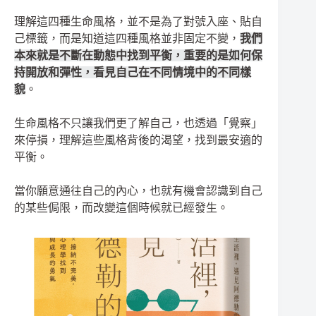
理解這四種生命風格，並不是為了對號入座、貼自
己標籤，而是知道這四種風格並非固定不變，
我們
本來就是不斷在動態中找到平衡，重要的是如何保
持開放和彈性，看見自己在不同情境中的不同樣
貌
。
生命風格不只讓我們更了解自己，也透過「覺察」
來停損，理解這些風格背後的渴望，找到最安適的
平衡。
當你願意通往自己的內心，也就有機會認識到自己
的某些侷限，而改變這個時候就已經發生。