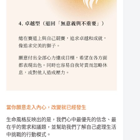
當你願意走入內心，改變就已經發生
生命風格反映出的是，我們心中最優先的信念、最
在乎的需求和議題，並幫助我們了解自己處理生活
中挑戰的行動模式。