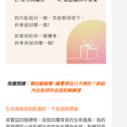
推薦閱讀：
專訪蘇絢慧 :總覺得自己不夠好？終結
內在批評的自我和解練習
生命風格是相對偏好，不是絕對標籤
其實這四個禮物，就是四種常見的生命風格，指的
是我們從小就形塑出來的內在運作系統，對應到我