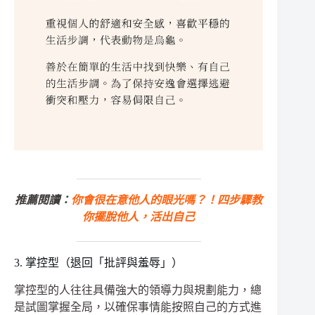
推薦閱讀：
你會很在意他人的眼光嗎？！四步驟教
你擺脫他人，活出自己
3. 掌控型（退回「批評與羞辱」）
掌控型的人往往具備強大的領導力與規劃能力，總
是試圖掌握全局，以確保事情能按照自己的方式進