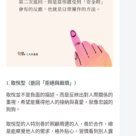
1. 取悅型（退回「拒絕與麻煩」）
取悅並不是負面的描述，而是反映出對人際關係的
重視，希望能獲得他人的接納與喜愛，就像忠誠的
狗狗。
取悅型的人特別善於照顧周遭的人，善於合作，總
是能察覺他人的需求，格外貼心。習慣看到別人露