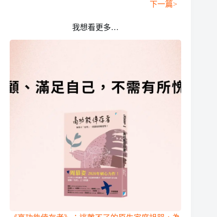
下一篇>
我想看更多…