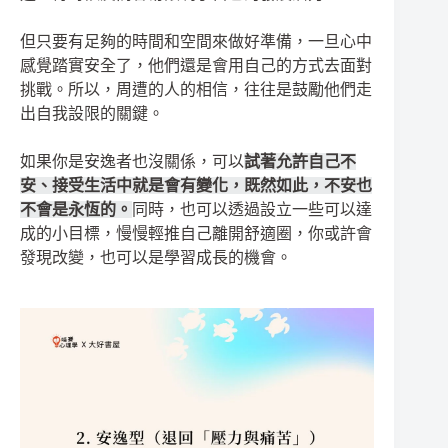
但只要有足夠的時間和空間來做好準備，一旦心中
感覺踏實安全了，他們還是會用自己的方式去面對
挑戰。所以，周遭的人的相信，往往是鼓勵他們走
出自我設限的關鍵。
如果你是安逸者也沒關係，可以
試著允許自己不
安、接受生活中就是會有變化，既然如此，不安也
不會是永恆的。
同時，也可以透過設立一些可以達
成的小目標，慢慢輕推自己離開舒適圈，你或許會
發現改變，也可以是學習成長的機會。