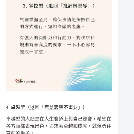
4. 卓越型（退回「無意義與不重要」）
卓越型的人總是在人生賽道上與自己競賽，希望在
各方面都表現出色，追求著卓越和成就，就像勇往
直前的獅子。