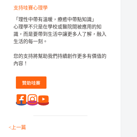
支持哇賽心理學
「理性中帶有溫暖，療癒中帶點知識」
心理學不只是在學校或醫院間被應用的知
識，而是要帶到生活中讓更多人了解，融入
生活的每一刻。
您的支持將幫助我們持續創作更多有價值的
內容！
贊助哇賽
<上一篇