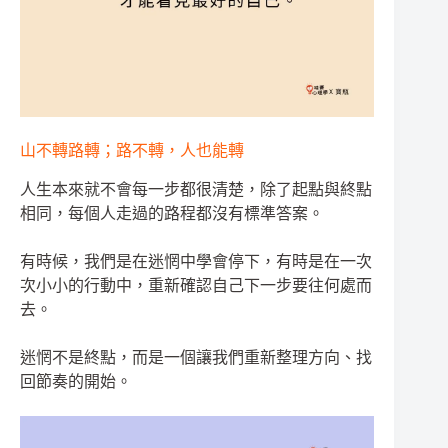
山不轉路轉；路不轉，人也能轉
人生本來就不會每一步都很清楚，除了起點與終點
相同，每個人走過的路程都沒有標準答案。
有時候，我們是在迷惘中學會停下，有時是在一次
次小小的行動中，重新確認自己下一步要往何處而
去。
迷惘不是終點，而是一個讓我們重新整理方向、找
回節奏的開始。