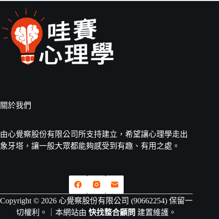
關於我們
由心覺察股份有限公司所支持建立，希望讓心理學走出
象牙塔，讓一般大眾都能夠感受到有趣、有用之處。
Copyright © 2026 心覺察股份有限公司 (90662254) 保留一
切權利。｜本網站由
快找整合顧問
建置維護。