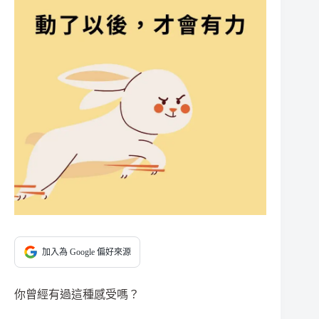
加入為 Google 偏好來源
你曾經有過這種感受嗎？