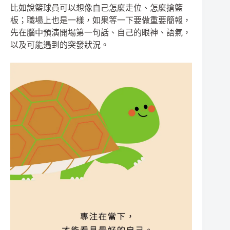
比如說籃球員可以想像自己怎麼走位、怎麼搶籃
板；職場上也是一樣，如果等一下要做重要簡報，
先在腦中預演開場第一句話、自己的眼神、語氣，
以及可能遇到的突發狀況。