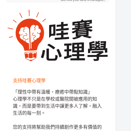
支持哇賽心理學
「理性中帶有溫暖，療癒中帶點知識」
心理學不只是在學校或醫院間被應用的知
識，而是要帶到生活中讓更多人了解，融入
生活的每一刻。
您的支持將幫助我們持續創作更多有價值的