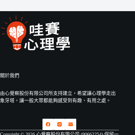
關於我們
由心覺察股份有限公司所支持建立，希望讓心理學走出
象牙塔，讓一般大眾都能夠感受到有趣、有用之處。
Copyright © 2026 心覺察股份有限公司 (90662254) 保留一