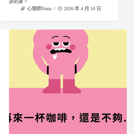
訴的家。
心理師Nana
2026 年 4 月 10 日