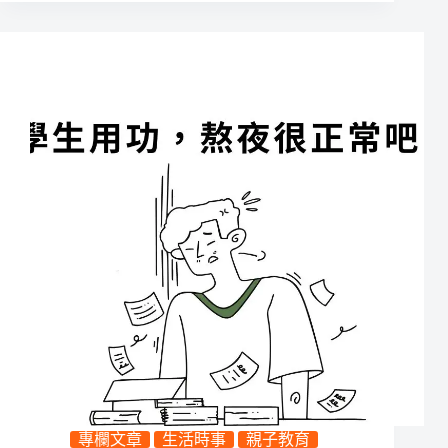
專欄文章
生活時事
親子教育