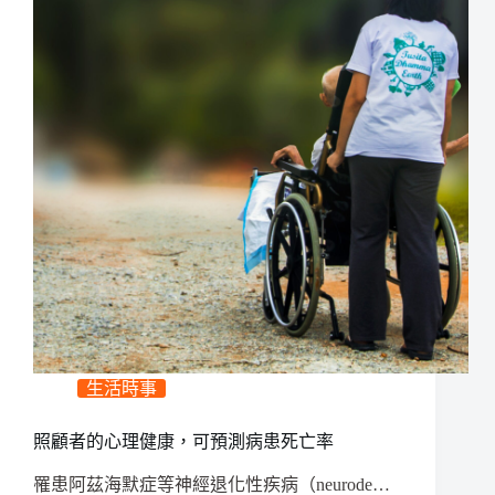
生活時事
照顧者的心理健康，可預測病患死亡率
罹患阿茲海默症等神經退化性疾病（neurode…