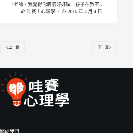
「老師，我覺得你脾氣好好喔，孩子在教室…
哇賽！心理學
2016 年 4 月 4 日
上一頁
下一頁
關於我們