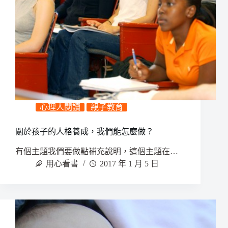
心理人閱讀
親子教育
關於孩子的人格養成，我們能怎麼做？
有個主題我們要做點補充說明，這個主題在…
用心看書
2017 年 1 月 5 日