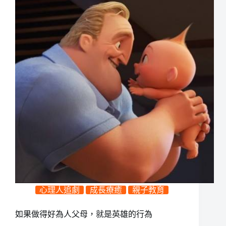
心理人追劇
成長療癒
親子教育
如果做得好為人父母，就是英雄的行為