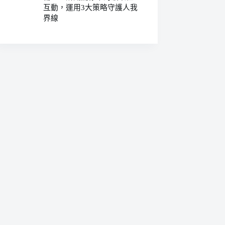
互動，運用3大策略守護人我
界線