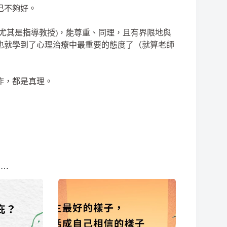
己不夠好。
尤其是指導教授)，能尊重、同理，且有界限地與
也就學到了心理治療中最重要的態度了（就算老師
作，都是真理。
多…