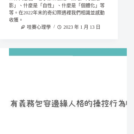
影」、什麼是「自性」、什麼是「個體化」等
等。在2022年末的奇幻際遇裡我們相識並感動
收獲。
哇賽心理學
2023 年 1 月 13 日